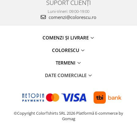
SUPORT CLIENȚI
Luni-Vineri: 09:00-19:00
comenzi@colorescu.ro
COMENZI ȘI LIVRARE
COLORESCU
TERMENI
DATE COMERCIALE
©Copyright ColorTshirts SRL 2026
Platformă E-commerce by
Gomag