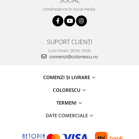
SOCIAL
Urmărește-ne în social media.
SUPORT CLIENȚI
Luni-Vineri: 09:00-19:00
comenzi@colorescu.ro
COMENZI ȘI LIVRARE
COLORESCU
TERMENI
DATE COMERCIALE