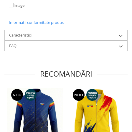
Informatii conformitate produs
Caracteristici
FAQ
RECOMANDĂRI
NOU
NOU