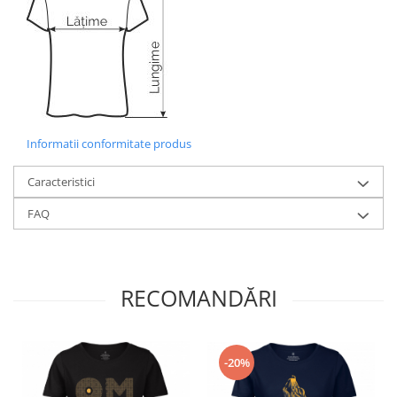
Informatii conformitate produs
Caracteristici
FAQ
RECOMANDĂRI
-20%