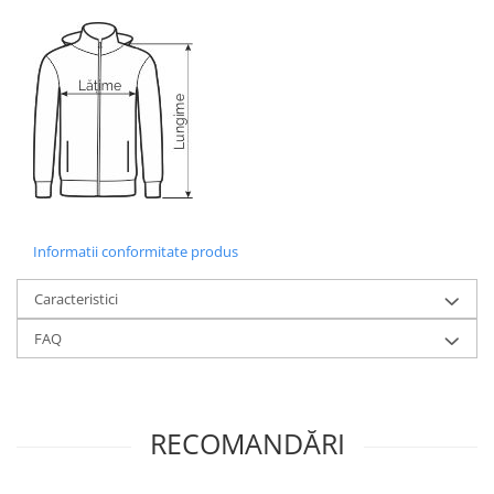
Informatii conformitate produs
Caracteristici
FAQ
RECOMANDĂRI